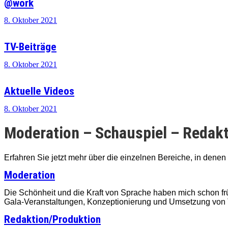
@work
8. Oktober 2021
TV-Beiträge
8. Oktober 2021
Aktuelle Videos
8. Oktober 2021
Moderation – Schauspiel – Redak
Erfahren Sie jetzt mehr über die einzelnen Bereiche, in denen
Moderation
Die Schönheit und die Kraft von Sprache haben mich schon früh
Gala-Veranstaltungen, Konzeptionierung und Umsetzung von T
Redaktion/Produktion