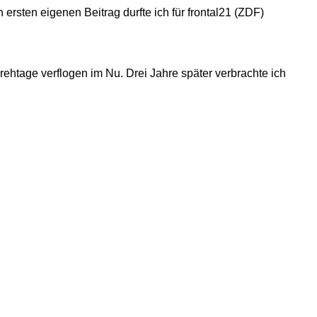
ersten eigenen Beitrag durfte ich für frontal21 (ZDF)
tion/Produktion
rehtage verflogen im Nu. Drei Jahre später verbrachte ich