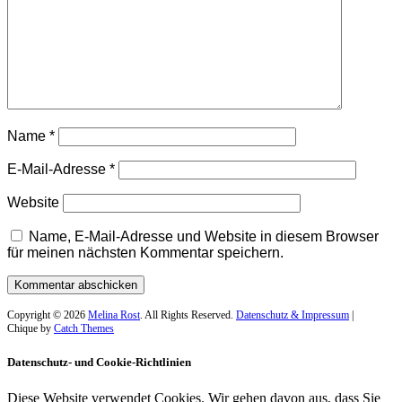
Name
*
E-Mail-Adresse
*
Website
Name, E-Mail-Adresse und Website in diesem Browser
für meinen nächsten Kommentar speichern.
Copyright © 2026
Melina Rost
. All Rights Reserved.
Datenschutz & Impressum
|
Chique by
Catch Themes
Datenschutz- und Cookie-Richtlinien
Diese Website verwendet Cookies. Wir gehen davon aus, dass Sie