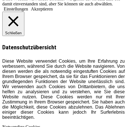
damit einverstanden sind, aber Sie können sie auch abwählen.
Einstellungen
Akzeptieren
Schließen
Datenschutzübersicht
Diese Website verwendet Cookies, um Ihre Erfahrung zu
verbessern, während Sie durch die Website navigieren. Von
diesen werden die als notwendig eingestuften Cookies auf
Ihrem Browser gespeichert, da sie für das Funktionieren der
grundlegenden Funktionen der Website unerlässlich sind.
Wir verwenden auch Cookies von Drittanbietern, die uns
helfen zu analysieren und zu verstehen, wie Sie diese
Website nutzen. Diese Cookies werden nur mit Ihrer
Zustimmung in Ihrem Browser gespeichert. Sie haben auch
die Möglichkeit, diese Cookies abzulehnen. Das Ablehnen
einiger dieser Cookies kann jedoch Ihr Surferlebnis
beeinträchtigen.
Notwendige Cookies