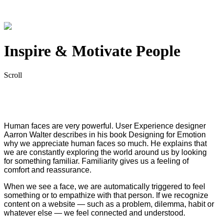
Overlay
Inspire & Motivate People
Scroll
Human faces are very powerful. User Experience designer
Aarron Walter describes in his book Designing for Emotion
why we appreciate human faces so much. He explains that
we are constantly exploring the world around us by looking
for something familiar. Familiarity gives us a feeling of
comfort and reassurance.
When we see a face, we are automatically triggered to feel
something or to empathize with that person. If we recognize
content on a website — such as a problem, dilemma, habit or
whatever else — we feel connected and understood.