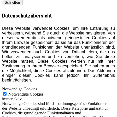
Schließen
Datenschutzübersicht
Diese Website verwendet Cookies, um Ihre Erfahrung zu
verbessern, während Sie durch die Website navigieren. Von
diesen werden die als notwendig eingestuften Cookies auf
Ihrem Browser gespeichert, da sie für das Funktionieren der
grundlegenden Funktionen der Website unerlässlich sind.
Wir verwenden auch Cookies von Drittanbietern, die uns
helfen zu analysieren und zu verstehen, wie Sie diese
Website nutzen. Diese Cookies werden nur mit Ihrer
Zustimmung in Ihrem Browser gespeichert. Sie haben auch
die Möglichkeit, diese Cookies abzulehnen. Das Ablehnen
einiger dieser Cookies kann jedoch Ihr Surferlebnis
beeinträchtigen.
Notwendige Cookies
Notwendige Cookies
immer aktiv
Notwendige Cookies sind für das ordnungsgemäße Funktionieren
der Website unbedingt erforderlich. Diese Kategorie umfasst nur
Cookies, die grundlegende Funktionalitäten und