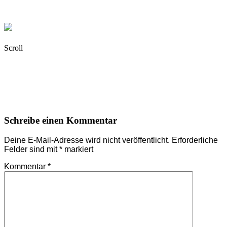
Overlay
Scroll
Beitragsnavigation
Schreibe einen Kommentar
Deine E-Mail-Adresse wird nicht veröffentlicht.
Erforderliche
Felder sind mit
*
markiert
Kommentar
*