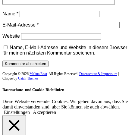
Name
*
E-Mail-Adresse
*
Website
Name, E-Mail-Adresse und Website in diesem Browser
für meinen nächsten Kommentar speichern.
Copyright © 2026
Melina Rost
. All Rights Reserved.
Datenschutz & Impressum
|
Chique by
Catch Themes
Datenschutz- und Cookie-Richtlinien
Diese Website verwendet Cookies. Wir gehen davon aus, dass Sie
damit einverstanden sind, aber Sie können sie auch abwählen.
Einstellungen
Akzeptieren